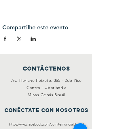
Compartilhe este evento
Contáctenos
Av. Floriano Peixoto, 365 - 2do Piso
Centro - Uberlândia
Minas Gerais Brasil
Conéctate con nosotros
https://www.facebook.com/comitemundialdapaz/