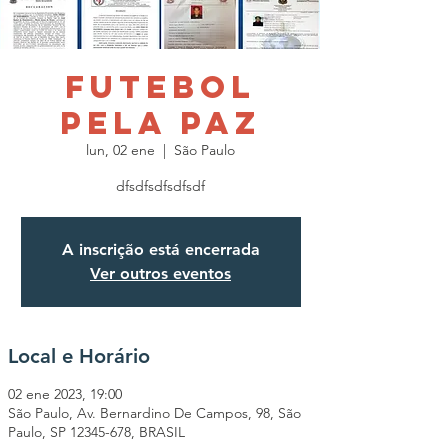
Futebol
pela Paz
lun, 02 ene
  |  
São Paulo
dfsdfsdfsdfsdf
A inscrição está encerrada
Ver outros eventos
Local e Horário
02 ene 2023, 19:00
São Paulo, Av. Bernardino De Campos, 98, São
Paulo, SP 12345-678, BRASIL