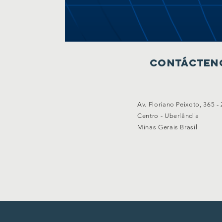
Contácten
Av. Floriano Peixoto, 365 -
Centro - Uberlândia
Minas Gerais Brasil