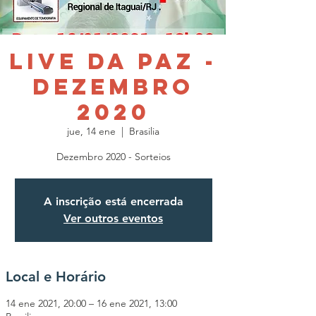
Live da Paz -
Dezembro
2020
jue, 14 ene
  |  
Brasilia
Dezembro 2020 - Sorteios
A inscrição está encerrada
Ver outros eventos
Local e Horário
14 ene 2021, 20:00 – 16 ene 2021, 13:00