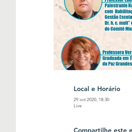
Local e Horário
29 oct 2020, 18:30
Live
Compartilhe este 