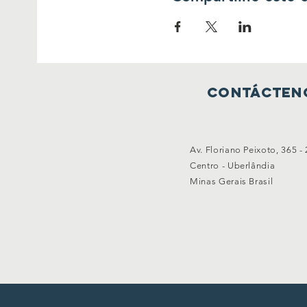
Contácten
Av. Floriano Peixoto, 365 -
Centro - Uberlândia
Minas Gerais Brasil