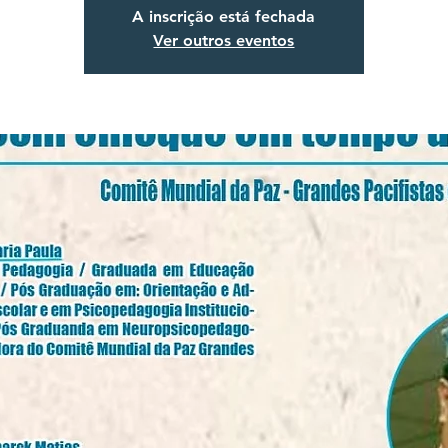
A inscrição está fechada
Ver outros eventos