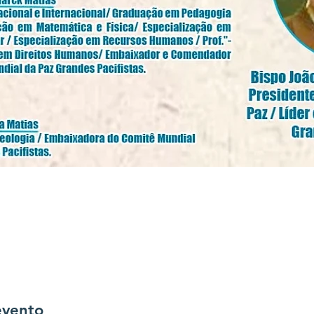
evento