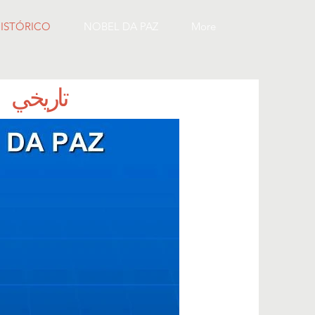
ISTÓRICO
NOBEL DA PAZ
More
تاريخي