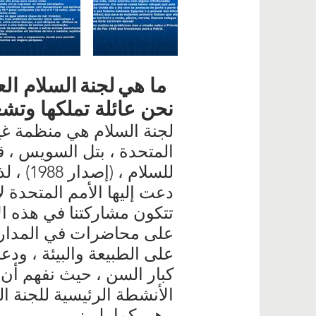
ما هي
لجنة
السلام ال
نحن عائلة تملكها وتشغ
لجنة السلام هي منظمة غير
المتحدة ، بتل السويس ، 
للسلام
تتكون مشاركتنا في هذه الأ
على محاضرات في المدارس 
كبار السن ، حيث نفهم أن 
الأنشطة الرئيسية للجنة السلا
، هي كما يلي: