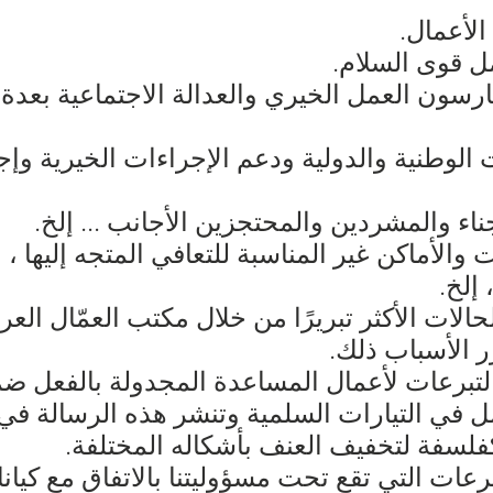
الأعمال.
 قوى السلام.
ارسون العمل الخيري والعدالة الاجتماعية بعد
وطنية والدولية ودعم الإجراءات الخيرية وإجرا
اء والمشردين والمحتجزين الأجانب ... إلخ.
والأماكن غير المناسبة للتعافي المتجه إليها ، 
 إلخ.
الات الأكثر تبريرًا من خلال مكتب العمّال ال
ر الأسباب ذلك.
لتبرعات لأعمال المساعدة المجدولة بالفعل ضم
 في التيارات السلمية وتنشر هذه الرسالة في
لسفة لتخفيف العنف بأشكاله المختلفة.
رعات التي تقع تحت مسؤوليتنا بالاتفاق مع كيان