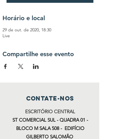
Horário e local
29 de out. de 2020, 18:30
Live
Compartilhe esse evento
Contate-nos
ESCRITÓRIO CENTRAL
ST COMERCIAL SUL - QUADRA 01 -
BLOCO M SALA 508 - EDIFÍCIO
GILBERTO SALOMÃO