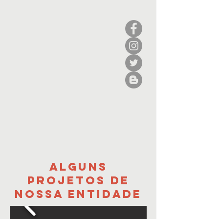
ALGUNS
PROJETOS DE
NOSSA ENTIDADE