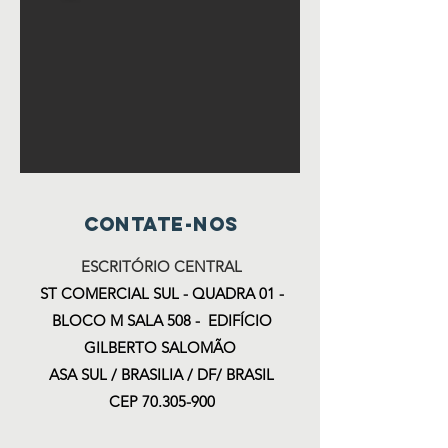
Contate-nos
ESCRITÓRIO CENTRAL
ST COMERCIAL SUL - QUADRA 01 -
BLOCO M SALA 508 - EDIFÍCIO
GILBERTO SALOMÃO
ASA SUL /
BRASILIA / DF/ BRASIL
CEP
70.305-900