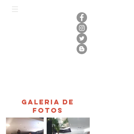
GALERIA DE
FOTOS